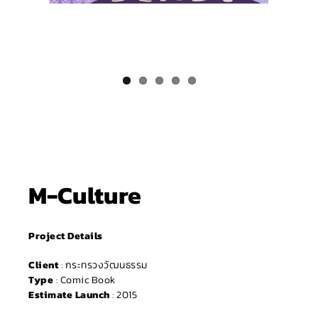
M-Culture
Project Details
Client
: กระทรวงวัฒนธรรม
Type
: Comic Book
Estimate Launch
: 2015