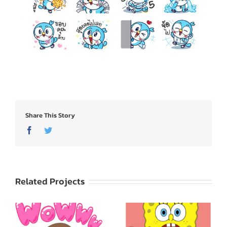
Share This Story
Facebook
Twitter
Related Projects