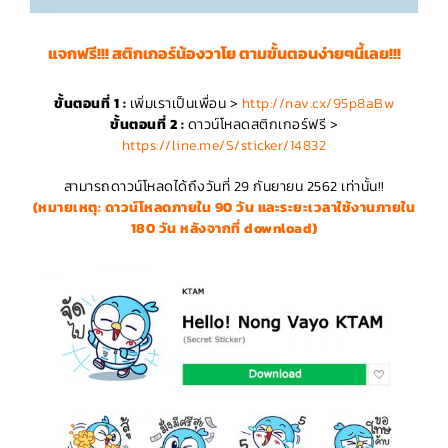
แจกฟรี!!! สติกเกอร์น้องวาโย ตามขั้นตอนง่ายๆนี้เลย!!!
ขั้นตอนที่ 1 :
เพิ่มเราเป็นเพื่อน >
http://nav.cx/95p8aBw
ขั้นตอนที่ 2 :
ดาวน์โหลดสติกเกอร์ฟรี >
https://line.me/S/sticker/14832
สามารถดาวน์โหลดได้ถึงวันที่ 29 กันยายน 2562 เท่านั้น!!
(หมายเหตุ: ดาวน์โหลดภายใน 90 วัน และระยะเวลาใช้งานภายใน
180 วัน หลังจากที่ download)