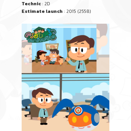
Technic
: 2D
Estimate launch
: 2015 (2558)