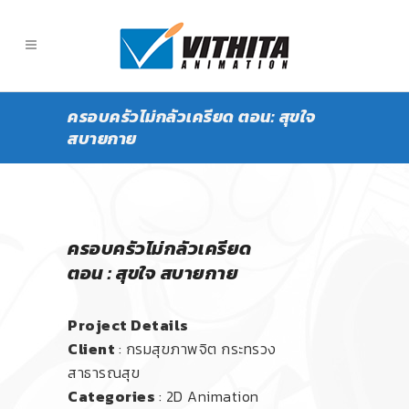
ครอบครัวไม่กลัวเครียด ตอน: สุขใจ
สบายกาย
ครอบครัวไม่กลัวเครียด
ตอน : สุขใจ สบายกาย
Project Details
Client
: กรมสุขภาพจิต กระทรวง
สาธารณสุข
Categories
: 2D Animation