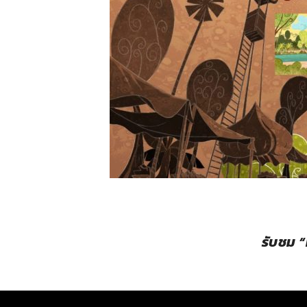
รับชม 