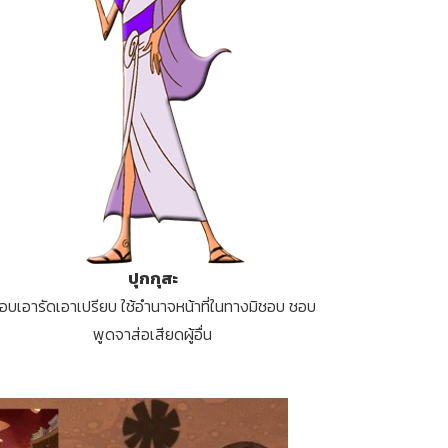
ปุกกุสะ
อบเอารัดเอาเปรียบ ใช้อำนาจหน้าที่ในทางมิชอบ ชอบ
พูดจาส่อเสียดผู้อื่น