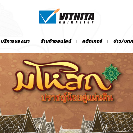
บริการของเรา
ร้านค้าออนไลน์
สติกเกอร์
ข่าว/บท