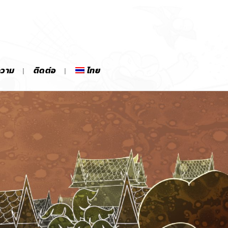
ความ
ติดต่อ
ไทย