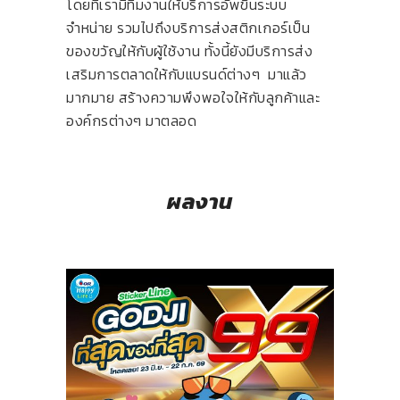
โดยที่เรามีทีมงานให้บริการอัพขึ้นระบบ
จำหน่าย รวมไปถึงบริการส่งสติกเกอร์เป็น
ของขวัญให้กับผู้ใช้งาน ทั้งนี้ยังมีบริการส่ง
เสริมการตลาดให้กับแบรนด์ต่างๆ มาแล้ว
มากมาย สร้างความพึงพอใจให้กับลูกค้าและ
องค์กรต่างๆ มาตลอด
ผลงาน