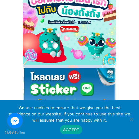
We use cookies to ensure that we give you the best
experience on our website. If you continue to use this site we
will assume that you are happy with it.
ACCEPT