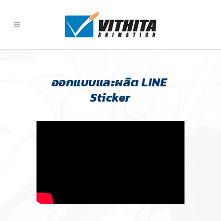
ออกแบบและผลิต LINE
Sticker