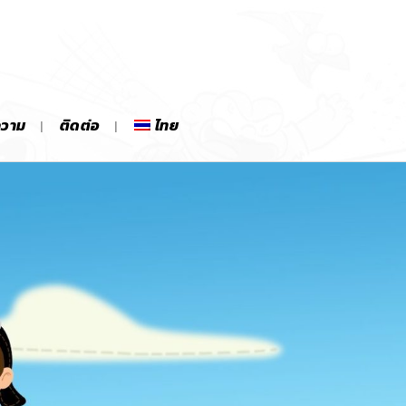
ความ
ติดต่อ
ไทย