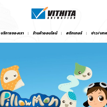
บริการของเรา
ร้านค้าออนไลน์
สติกเกอร์
ข่าว/บท