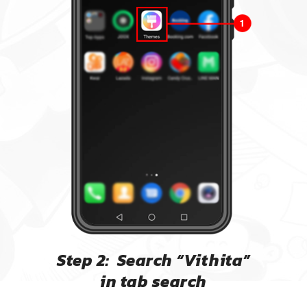
Step 2: Search “Vithita”
in tab search