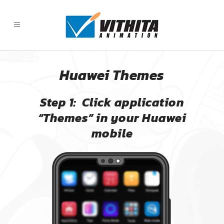
Huawei Themes
Step 1: Click application
“Themes” in your Huawei
mobile