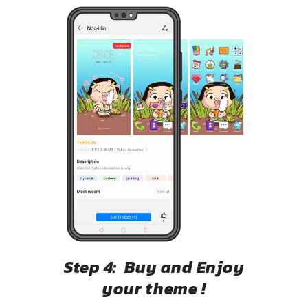
Step 4: Buy and Enjoy
your theme !