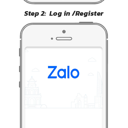
Step 2: Log in /Register