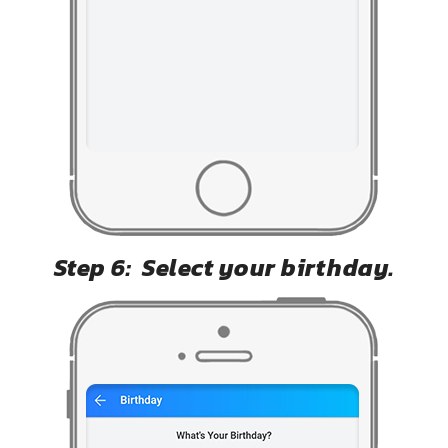
Step 6: Select your birthday.