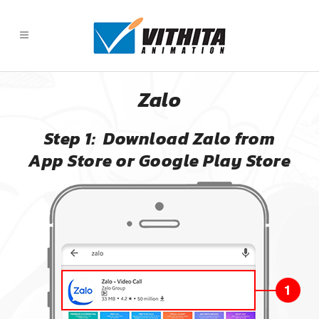
Zalo
Step 1: Download Zalo from
App Store or Google Play Store