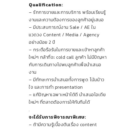
Qualification:
– รักการขายและการบริการ พร้อมเรียนรู้
งานและความต้องการของลูกค้าอยู่เสมอ
– มีประสบการณ์งาน Sale / AE ใน
แวดวง Content / Media / Agency
อย่างน้อย 2 ปี
– กระตือรือร้นในการขายและเข้าหาลูกค้า
ใหม่ๆ กล้าที่จะ cold call ลูกค้า ไม่มีปัญหา
กับการเดินทางไปพบลูกค้าเพื่อนำเสนอ
งาน
– มีทักษะการนำเสนอทั้งการพูด โน้มน้าว
ใจ และการทำ presentation
– แก้ปัญหาเฉพาะหน้าได้ดี นำเสนอไอเดีย
ใหม่ๆ ที่ตลาดต้องการให้กับทีมได้
.
จะได้รับการพิจารณาพิเศษ:
– ถ้ามีความรู้เบื้องต้นเรื่อง content