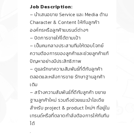
Job Description:
– นำเสนอขาย Service และ Media ด้าน
Character & Content ให้กับลูกค้า
องค์กรหรือลูกค้าแบรนด์ต่างๆ
– ปิดการขายให้ได้ตามเป้า
– เป็นคนกลางประสานทีมให้ตอบโจทย์
ความต้องการของลูกค้าและช่วยลูกค้าแก้
ปัญหาอย่างมีประสิทธิภาพ
– ดูแลรักษาความสัมพันธ์ที่ดีกับลูกค้า
ตลอดและหลังการขาย รักษาฐานลูกค้า
เดิม
– สร้างความสัมพันธ์ที่ดีกับลูกค้า ขยาย
ฐานลูกค้าใหม่ รวมถึงช่วยแนะนำไอเดีย
สำหรับ project & product ใหม่ๆ ที่อยู่ใน
เทรนด์หรือที่ตลาดกำลังต้องการให้กับทีม
ได้
.