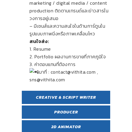
marketing / digital media / content
production ติดตามเทรนด์และข่าวสารใน
วงการอยู่เสมอ
– มีเซนส์และความสนใจในด้านการ์ตูนใน
รูปแบบภาพนิ่งหรือภาพเคลื่อนไหว
สนใจส่ง:
1. Resume
2. Portfolio ผลงานการขายที่ภาคภูมิใจ
3. ค่าตอบแทนที่ต้องการ
มาที่ : contact@vithita.com ,
sns@vithita.com
CREATIVE & SCRIPT WRITER
PRODUCER
2D ANIMATOR