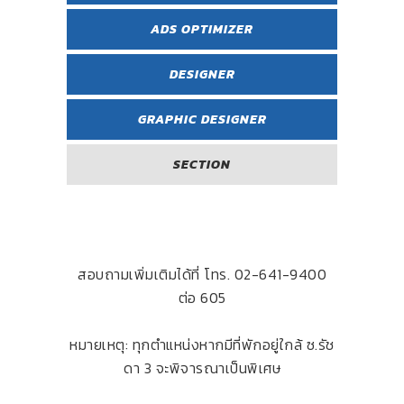
ADS OPTIMIZER
DESIGNER
GRAPHIC DESIGNER
SECTION
สอบถามเพิ่มเติมได้ที่ โทร. 02-641-9400
ต่อ 605
หมายเหตุ: ทุกตำแหน่งหากมีที่พักอยู่ใกล้ ซ.รัช
ดา 3 จะพิจารณาเป็นพิเศษ