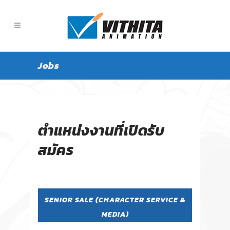
Jobs
ตำแหน่งงานที่เปิดรับ
สมัคร
SENIOR SALE (CHARACTER SERVICE &
MEDIA)