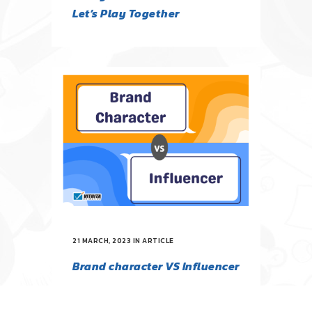
Let’s Play Together
21 MARCH, 2023
IN
ARTICLE
Brand character VS Influencer