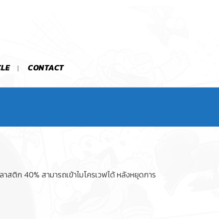
CLE
CONTACT
าสติก 40% สามารถเข้าไมโครเวฟได้ หลังหยุดการ