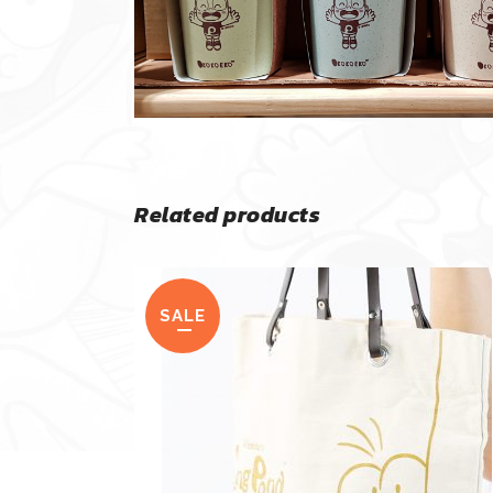
Related products
SALE