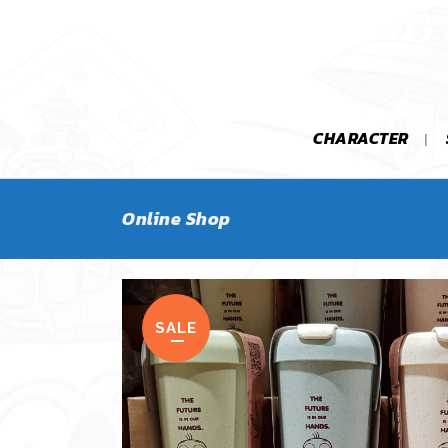
CHARACTER
Online Shop
SALE