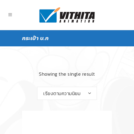
กระเป๋า บ.ก
Showing the single result
เรียงตามความนิยม