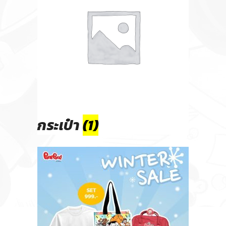
กระเป๋า
(1)