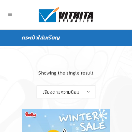
กระเป๋าใส่เหรียญ
Showing the single result
เรียงตามความนิยม