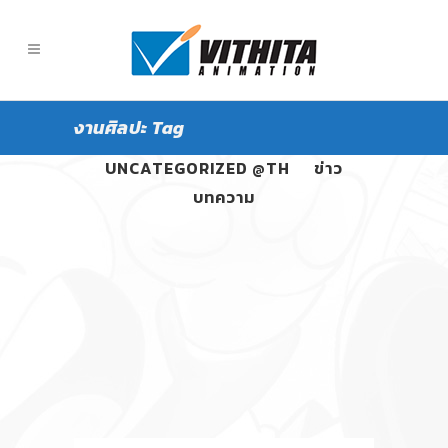
งานศิลปะ Tag
ALL
PANGPOND
UNCATEGORIZED @TH
ข่าว
บทความ