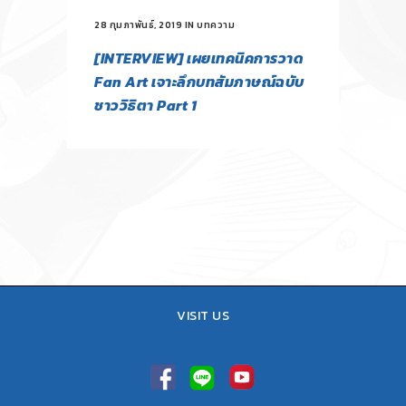
28 กุมภาพันธ์, 2019
IN
บทความ
[INTERVIEW] เผยเทคนิคการวาด
Fan Art เจาะลึกบทสัมภาษณ์ฉบับ
ชาววิธิตา Part 1
VISIT US