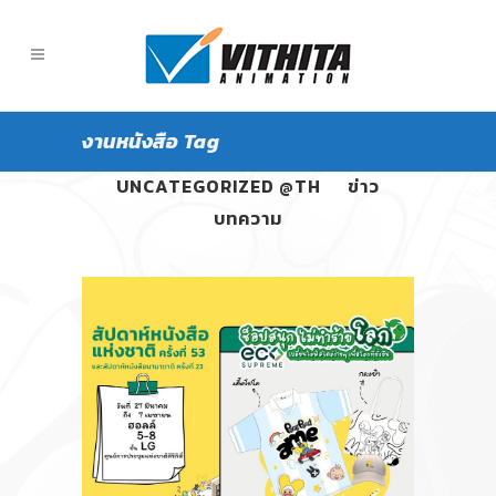
งานหนังสือ Tag
ALL
PANGPOND
UNCATEGORIZED @TH
ข่าว
บทความ