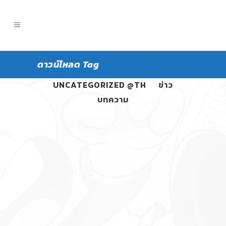
ดาวน์โหลด Tag
ALL
PANGPOND
UNCATEGORIZED @TH
ข่าว
บทความ