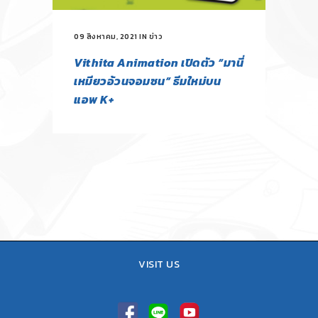
09 สิงหาคม, 2021
IN
ข่าว
Vithita Animation เปิดตัว “มานี่
เหมียวอ้วนจอมซน” ธีมใหม่บน
แอพ K+
VISIT US