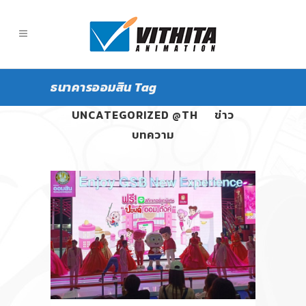
ธนาคารออมสิน Tag
ALL
PANGPOND
UNCATEGORIZED @TH
ข่าว
บทความ