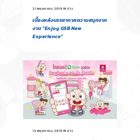
21 พฤษภาคม, 2019
IN
ข่าว
เบื้องหลังบรรยากาศความสนุกจาก
งาน “Enjoy GSB New
Experience”
13 พฤษภาคม, 2019
IN
ข่าว