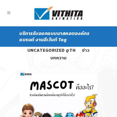
บริการรับออกแบบมาสคอตองค์กร
แบรนด์ งานอีเว้นท์ Tag
ALL
PANGPOND
UNCATEGORIZED @TH
ข่าว
บทความ