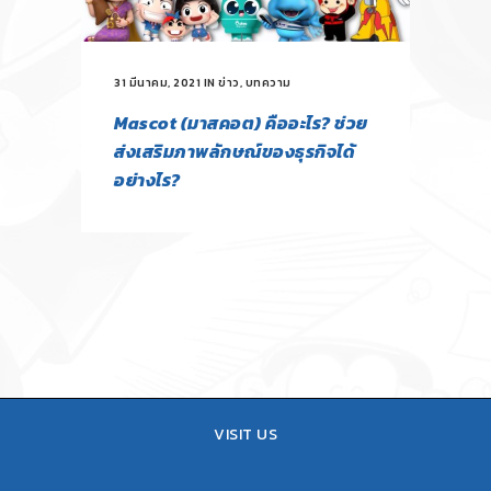
31 มีนาคม, 2021
IN
ข่าว
,
บทความ
Mascot (มาสคอต) คืออะไร? ช่วย
ส่งเสริมภาพลักษณ์ของธุรกิจได้
อย่างไร?
VISIT US