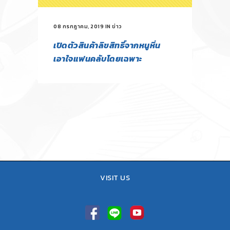
08 กรกฎาคม, 2019
IN
ข่าว
เปิดตัวสินค้าลิขสิทธิ์จากหนูหิ่น
เอาใจแฟนคลับโดยเฉพาะ
VISIT US