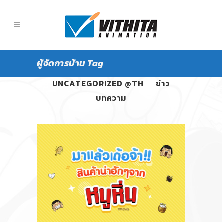
ผู้จัดการบ้าน Tag
ALL
PANGPOND
UNCATEGORIZED @TH
ข่าว
บทความ