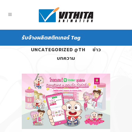
รับจ้างผลิตสติกเกอร์ Tag
ALL
PANGPOND
UNCATEGORIZED @TH
ข่าว
บทความ