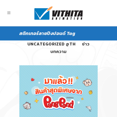
สติกเกอร์ลายปังปอนด์ Tag
ALL
PANGPOND
UNCATEGORIZED @TH
ข่าว
บทความ