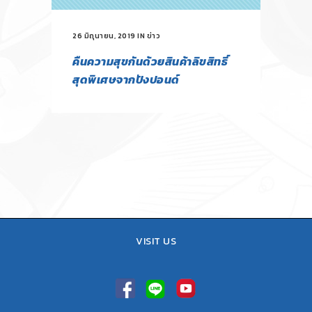
26 มิถุนายน, 2019
IN
ข่าว
คืนความสุขกันด้วยสินค้าลิขสิทธิ์
สุดพิเศษจากปังปอนด์
VISIT US