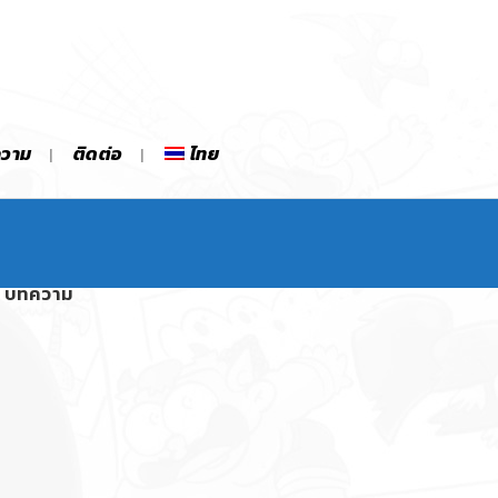
ความ
ติดต่อ
ไทย
บทความ