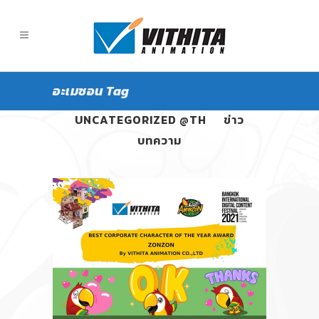
อะเมซอน Tag
ALL
PANGPOND
UNCATEGORIZED @TH
ข่าว
บทความ