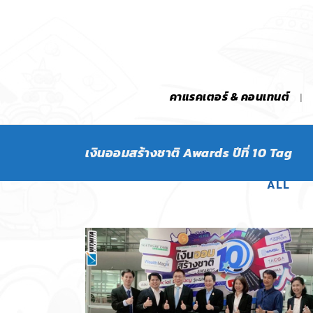
คาแรคเตอร์ & คอนเทนต์
เงินออมสร้างชาติ Awards ปีที่ 10 Tag
ALL