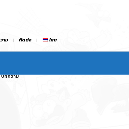
ความ
ติดต่อ
ไทย
บทความ