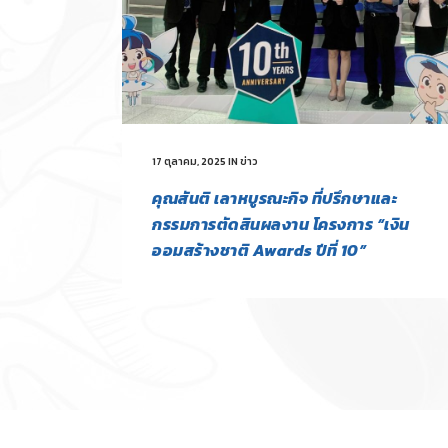
17 ตุลาคม, 2025
IN
ข่าว
คุณสันติ เลาหบูรณะกิจ ที่ปรึกษาและ
กรรมการตัดสินผลงาน โครงการ “เงิน
ออมสร้างชาติ Awards ปีที่ 10”