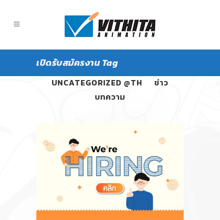
เปิดรับสมัครงาน Tag
ALL
PANGPOND
UNCATEGORIZED @TH
ข่าว
บทความ