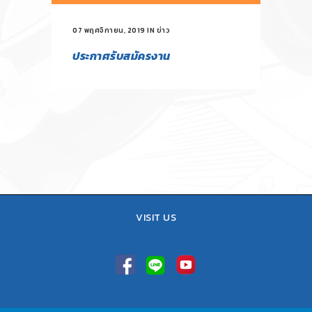
07 พฤศจิกายน, 2019
IN
ข่าว
ประกาศรับสมัครงาน
VISIT US