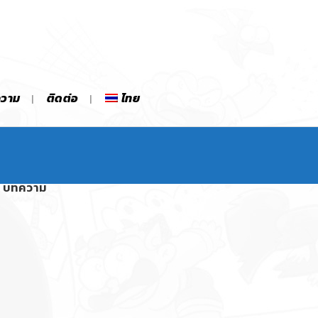
ความ
ติดต่อ
ไทย
บทความ