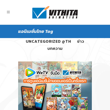
แอนิเมชั่นไทย Tag
ALL
PANGPOND
UNCATEGORIZED @TH
ข่าว
บทความ