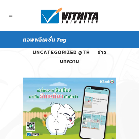
แอพพลิเคชั่น Tag
ALL
PANGPOND
UNCATEGORIZED @TH
ข่าว
บทความ