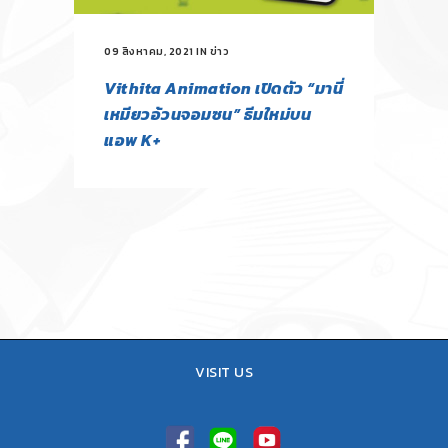
09 สิงหาคม, 2021
IN
ข่าว
Vithita Animation เปิดตัว “มานี่
เหมียวอ้วนจอมซน” ธีมใหม่บน
แอพ K+
VISIT US