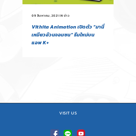
09 สิงหาคม, 2021
IN
ข่าว
Vithita Animation เปิดตัว “มานี่
เหมียวอ้วนจอมซน” ธีมใหม่บน
แอพ K+
VISIT US