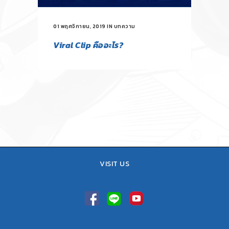
01 พฤศจิกายน, 2019
IN
บทความ
Viral Clip คืออะไร?
VISIT US