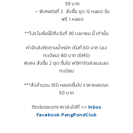
59 บาท
– พิเศษต่อที่ 2 สั่งซื้อ ชุด 12 หลอด รับ
ฟรี 1 หลอด
**โปรโมชั่นนี้มีถึงวันที่ 30 เมษายน นี้ เท่านั้น
ค่าจัดส่งคิดตามน้ำหนัก เริ่มที่ 60 บาท (ลง
ทะเบียน) 80 บาท (EMS)
พิเศษ สั่งซื้อ 2 ชุด ขึ้นไป ฟรีค่าจัดส่งแบบลง
ทะเบียน
***สั่งจำนวน 100 หลอดขึ้นไป ราคาหลอดละ
50 บาท
ติดต่อขอเรทราคาส่งได้ที่ >>
Inbox
Facebook PangPondClub