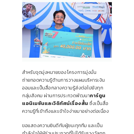
สำหรับจุดมุ่งหมายของโครงการมุ่งมั่น
ถ่ายทอดความรู้ด้านการวางแผนบริหารเงิน
ออมและเป็นสื่อกลางความรู้ส่งต่อไปยังทุก
กลุ่มสังคม ผ่านการประกวดพัฒนา
การ์ตูน
แอนิเมชันและวิดิทัศน์เรื่องสั้น
ซึ่งเป็นสื่อ
ความรู้ที่เข้าถึงและเข้าใจง่ายมาอย่างต่อเนื่อง
ขอแสดงความยินดีกับผู้ชนะทุกทีม และเป็น
กำลังใจให้ผู้ร่วมประกวดที่ไม่ได้รับรางวัลทุก