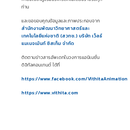
ท่าน
และขอขอบคุณข้อมูลและภาพประกอบจาก
สำนักงานพัฒนาวิทยาศาสตร์และ
เทคโนโลยีแห่งชาติ (สวทช.)
บริษัท เว็ลธ์
แมเนจเม้นท์ ซิสเท็ม จำกัด
ติดตามข่าวสารอัพเดทในวงการแอนิเมชั่น
ดิจิทัลคอนเทนต์ ได้ที่
https://www.facebook.com/VithitaAnimation
https://www.vithita.com