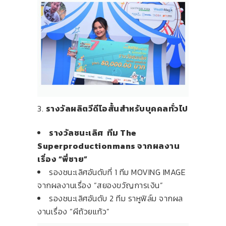
3.
รางวัลผลิตวีดีโอสั้นสำหรับบุคคลทั่วไป
รางวัลชนะเลิศ ทีม The
Superproductionmans จากผลงาน
เรื่อง “พี่ชาย”
รองชนะเลิศอันดับที่ 1 ทีม MOVING IMAGE
จากผลงานเรื่อง “สยองขวัญการเงิน”
รองชนะเลิศอันดับ 2 ทีม ราหูฟิล์ม จากผล
งานเรื่อง “ผีถ้วยแก้ว”