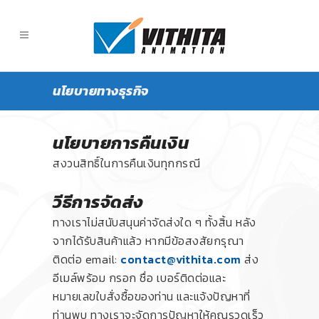
นโยบายทางธุรกิจ
นโยบายการคืนเงิน
สงวนสิทธิ์ในการคืนเงินทุกกรณี
วีธีการจัดส่ง
ทางเราไม่สนับสนุนค่าจัดส่งใด ๆ ทั้งสิ้น หลัง
จากได้รับสินค้าแล้ว หากมีข้อสงสัยกรุณา
ติดต่อ email:
contact@vithita.com
ส่ง
อีเมล์พร้อม กรอก ชื่อ เบอร์ติดต่อและ
หมายเลขใบสั่งซื้อของท่าน และแจ้งปัญหาที่
ท่านพบ ทางเราจะจัดการปัญหาให้คุณรวดเร็ว