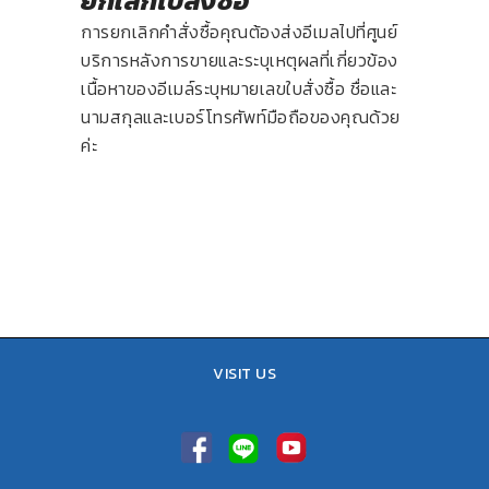
ยกเลิกใบสั่งซื้อ
การยกเลิกคำสั่งซื้อคุณต้องส่งอีเมลไปที่ศูนย์
บริการหลังการขายและระบุเหตุผลที่เกี่ยวข้อง
เนื้อหาของอีเมล์ระบุหมายเลขใบสั่งซื้อ ชื่อและ
นามสกุลและเบอร์โทรศัพท์มือถือของคุณด้วย
ค่ะ
VISIT US