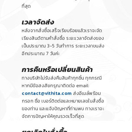
ที่สุด
เวลาจัดส่ง
หลังจากสั่งซื้อเสร็จเรียบร้อยแล้วเราจะจัด
เรียงสินด้ตามคำสั่งซื้อ ระยะเวลาจัดส่งของ
เป็นประมาณ 3-5 วันทำการ ระยะเวลาขนส่ง
อีกประมาณ 7 วันค่ะ
การคืนหรือเปลี่ยนสินค้า
ทางบริษัทไม่รับส่งคืนสินค้าทุกชิ้น ทุกกรณี
หากมีข้อสงสัยกรุณาติดต่อ email:
contact@vithita.com
ส่งอีเมล์พร้อม
กรอก ชื่อ เบอร์ติดต่อและหมายเลขใบสั่งซื้อ
ของท่าน และแจ้งปัญหาที่ท่านพบ ทางเราจะ
จัดการปัญหาให้คุณรวดเร็วที่สุด