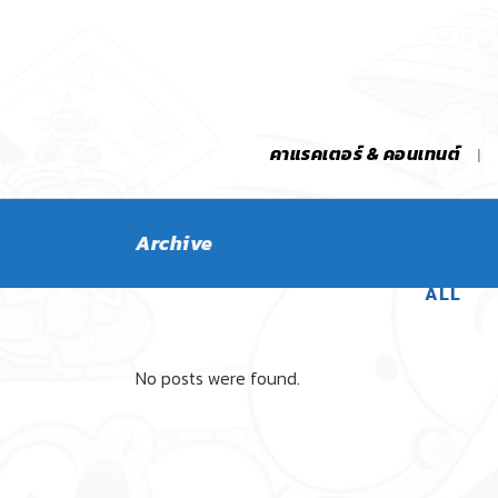
คาแรคเตอร์ & คอนเทนต์
Archive
ALL
No posts were found.