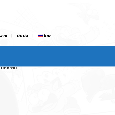
ความ
ติดต่อ
ไทย
บทความ