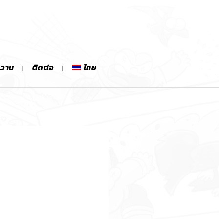
ความ
ติดต่อ
ไทย