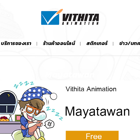
บริการของเรา
ร้านค้าออนไลน์
สติกเกอร์
ข่าว/บท
Mayatawan