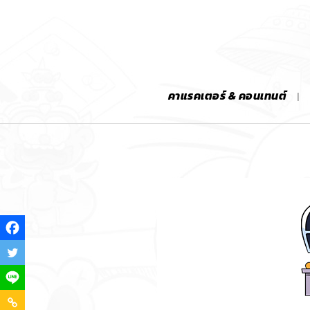
คาแรคเตอร์ & คอนเทนต์