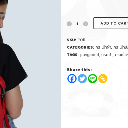
ADD TO CAR
SKU:
P011
CATEGORIES:
กระเป๋าผ้า
,
กระเป๋าเป
TAGS:
pangpond
,
กระเป๋า
,
กระเป๋าผ
Share this :