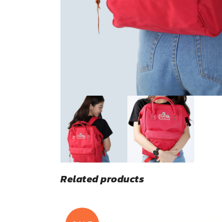
Related products