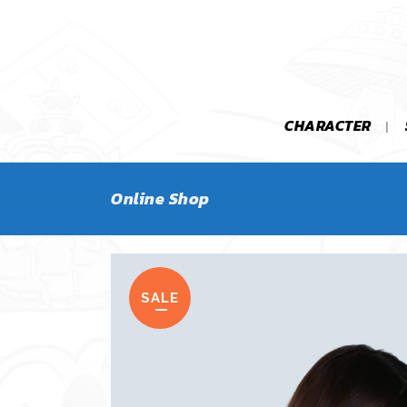
CHARACTER
Online Shop
SALE