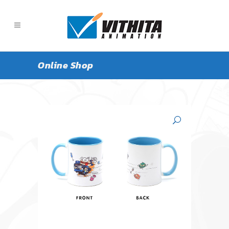
Online Shop