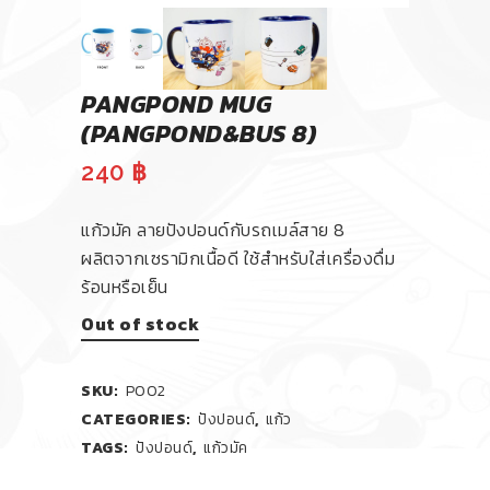
PANGPOND MUG
(PANGPOND&BUS 8)
240
฿
แก้วมัค ลายปังปอนด์กับรถเมล์สาย 8
ผลิตจากเซรามิกเนื้อดี ใช้สำหรับใส่เครื่องดื่ม
ร้อนหรือเย็น
Out of stock
SKU:
P002
CATEGORIES:
ปังปอนด์
,
แก้ว
TAGS:
ปังปอนด์
,
แก้วมัค