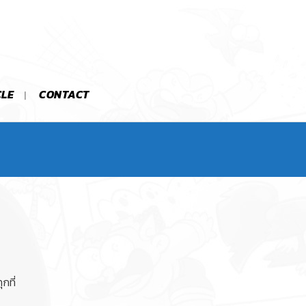
CLE
CONTACT
กที่