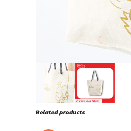
Related products