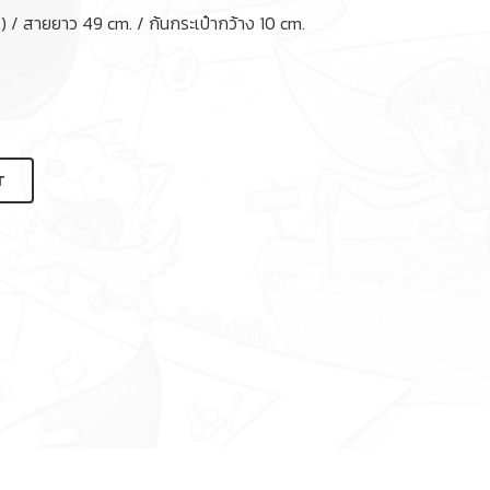
.) / สายยาว 49 cm. / ก้นกระเป๋ากว้าง 10 cm.
T