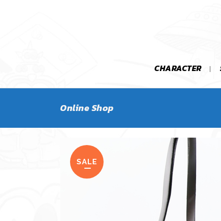
CHARACTER
Online Shop
SALE