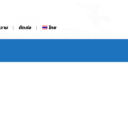
ความ
ติดต่อ
ไทย