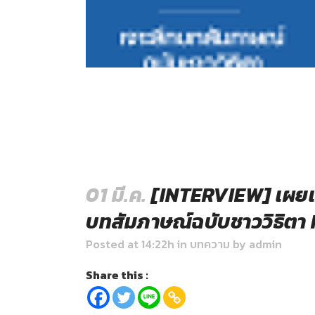
01 มี.ค.
[INTERVIEW] เผยเท
บทสัมภาษณ์ฉบับชาววิธิตา 
Posted at 14:22h
in
บทความ
by
admin
Share this :