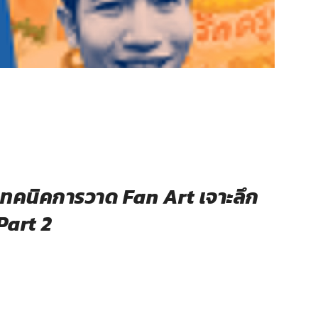
คนิคการวาด Fan Art เจาะลึก
Part 2