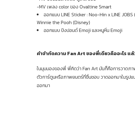
-MV เพลง color ของ Ovaltine Smart
ออกแบบ LINE Sticker : Noo-Hin x LINE JOBS (L
Winnie the Pooh (Disney)
ออกแบบ ปังปอนด์ Emoji และหนูหิ่น Emoji
คำจำกัดความ Fan Art ของพี่เดียวคืออะไร แ
ในมุมมองของพี่ พี่คิดว่า Fan Art มันก็คือการวาด
ตัวการ์ตูนหรือภาพยนตร์ที่ชื่นชอบ วาดออกมาในรูปแ
ออกมา