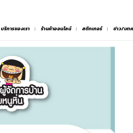
บริการของเรา
ร้านค้าออนไลน์
สติกเกอร์
ข่าว/บท