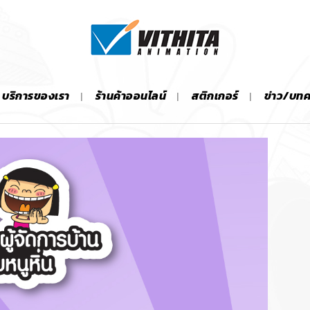
บริการของเรา
ร้านค้าออนไลน์
สติกเกอร์
ข่าว/บท