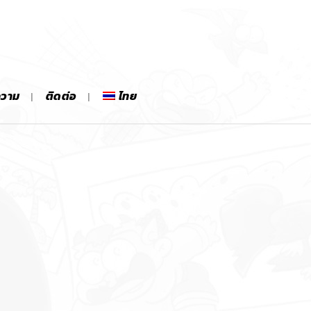
ความ
ติดต่อ
ไทย