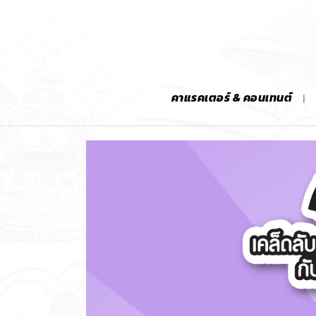
คาแรคเตอร์ & คอนเทนต์