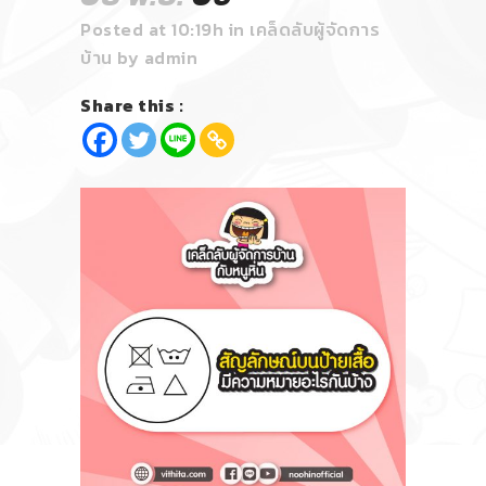
Posted at 10:19h
in
เคล็ดลับผู้จัดการ
บ้าน
by
admin
Share this :