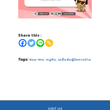
Share this :
Tags:
,
,
Noo-Hin
หนูหิ่น
เคล็ดลับผู้จัดการบ้าน
VISIT US