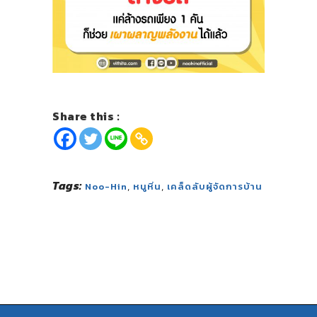
Share this :
Tags:
,
,
Noo-Hin
หนูหิ่น
เคล็ดลับผู้จัดการบ้าน