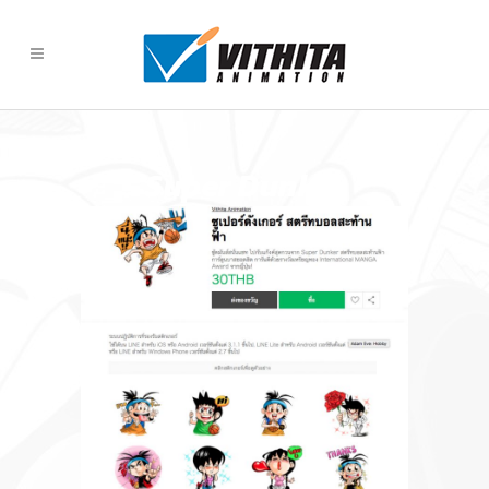
Super Dunker