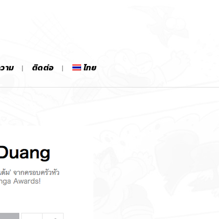
ความ
ติดต่อ
ไทย