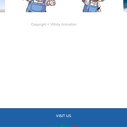
VISIT US