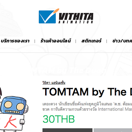
บริการของเรา
ร้านค้าออนไลน์
สติกเกอร์
ข่าว/บท
TOMTAM by The Duang