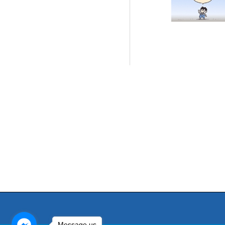
Message us