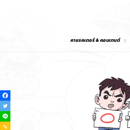
คาแรคเตอร์ & คอนเทนต์