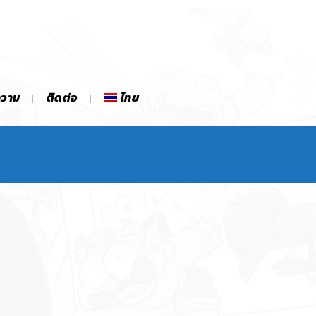
ความ
ติดต่อ
ไทย