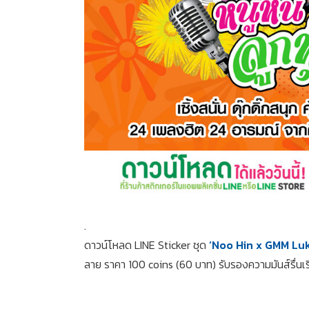
.
ดาวน์โหลด LINE Sticker ชุด
‘Noo Hin x GMM Luk
ลาย ราคา 100 coins (60 บาท) รับรองความมันส์รื่นเริ