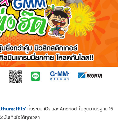
thung Hits’
ทั้งระบบ iOs และ Andriod ในชุดมาตรฐาน 16
งบันเทิงใจได้ทุกเวลา