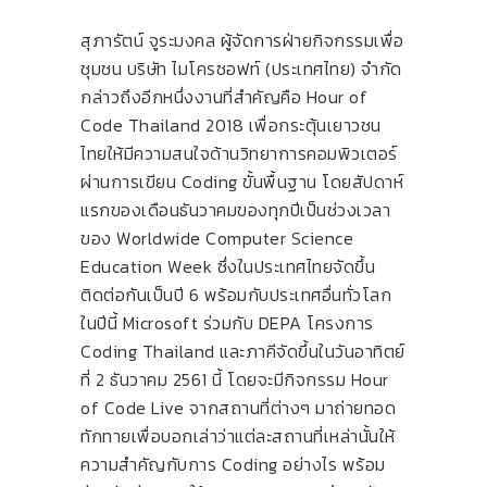
สุภารัตน์ จูระมงคล ผู้จัดการฝ่ายกิจกรรมเพื่อ
ชุมชน บริษัท ไมโครซอฟท์ (ประเทศไทย) จำกัด
กล่าวถึงอีกหนึ่งงานที่สำคัญคือ Hour of
Code Thailand 2018 เพื่อกระตุ้นเยาวชน
ไทยให้มีความสนใจด้านวิทยาการคอมพิวเตอร์
ผ่านการเขียน Coding ขั้นพื้นฐาน โดยสัปดาห์
แรกของเดือนธันวาคมของทุกปีเป็นช่วงเวลา
ของ Worldwide Computer Science
Education Week ซึ่งในประเทศไทยจัดขึ้น
ติดต่อกันเป็นปี 6 พร้อมกับประเทศอื่นทั่วโลก
ในปีนี้ Microsoft ร่วมกับ DEPA โครงการ
Coding Thailand และภาคีจัดขึ้นในวันอาทิตย์
ที่ 2 ธันวาคม 2561 นี้ โดยจะมีกิจกรรม Hour
of Code Live จากสถานที่ต่างๆ มาถ่ายทอด
ทักทายเพื่อบอกเล่าว่าแต่ละสถานที่เหล่านั้นให้
ความสำคัญกับการ Coding อย่างไร พร้อม