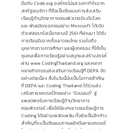
มือกับ Code.org องค์กรไม่แสวงหากำไรจาก
สหรัฐอเมริกา ที่ถือเป็นต้นแบบการส่งเสริม
เรียนรู้ด้านวิทยาการคอมพิวเตอร์ระดับโลก
และ พันธมิตรเอกชนอย่าง Microsoft ได้เปิด
ตัวเฟสแรกไปเมื่อกลางปี 2561 ที่ผ่านมา ได้รับ
การต้อนรับจากทั้งเยาวชนไทย รวมไปถึง
บุคลากรทางการศึกษา และผู้ปกครอง ที่ใช้เป็น
ชุมชนเพื่อการเรียนรู้อย่างสนุกและสร้างสรรค์
ผ่าน www.CodingThailand.org และหลาก
หลายกิจกรรมส่งเสริมการเรียนรู้ที่ DEPA จัด
อย่างต่อเนื่อง ซึ่งในวันนี้นับเป็นโอกาสสำคัญ
ที่ DEPA และ Coding Thailand ได้ร่วมส่ง
เสริมคาแรคเตอร์ไทยอย่าง “ปังปอนด์” สู่
แพลตฟอร์มการเรียนรู้ด้านวิทยาการ
คอมพิวเตอร์ เพื่อให้น้องๆเยาวชนเรียนรู้การ
Coding ได้อย่างเพลิดเพลิน ทั้งยังเป็นอีกก้าว
สำคัญที่จะเป็นต้นแบบการผลักดันคาแรคเตอร์