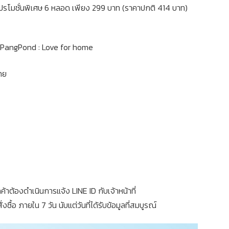
าโปรโมชั่นพิเศษ 6 หลอด เพียง 299 บาท (ราคาปกติ 414 บาท)
 ชุด PangPond : Love for home
ทย
ค้าต้องดำเนินการแจ้ง LINE ID กับเจ้าหน้าที่
ื้อ ภายใน 7 วัน นับแต่วันที่ได้รับข้อมูลที่สมบูรณ์