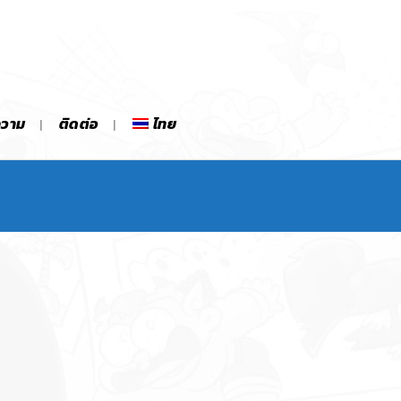
ความ
ติดต่อ
ไทย