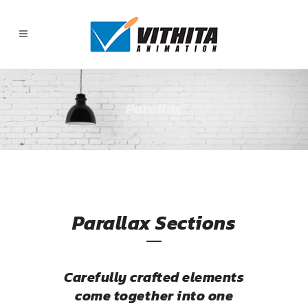
Parallax
Parallax Sections
Carefully crafted elements
come together into one