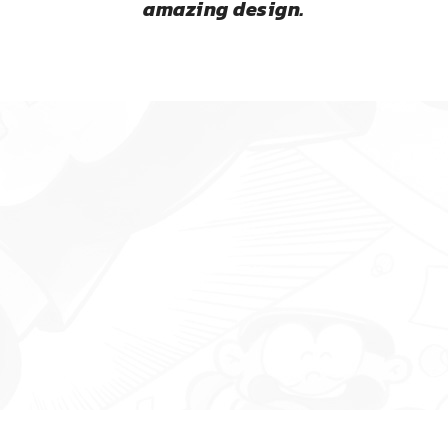
amazing design.